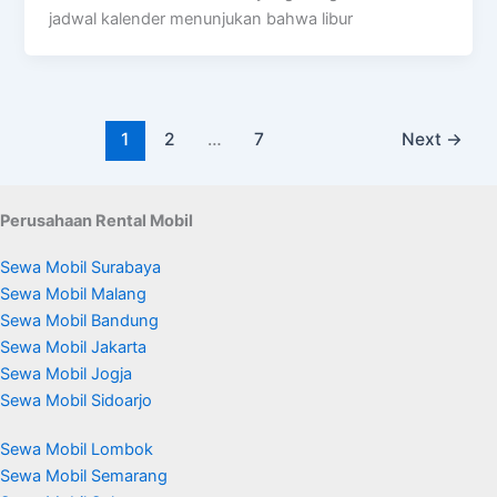
jadwal kalender menunjukan bahwa libur
1
2
…
7
Next
→
Perusahaan Rental Mobil
Sewa Mobil Surabaya
Sewa Mobil Malang
Sewa Mobil Bandung
Sewa Mobil Jakarta
Sewa Mobil Jogja
Sewa Mobil Sidoarjo
Sewa Mobil Lombok
Sewa Mobil Semarang