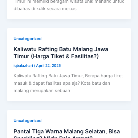
Timur ini memiliki beragam wisata unik menarik untuk
dibahas di kulik secara meluas
Uncategorized
Kaliwatu Rafting Batu Malang Jawa
Timur (Harga Tiket & Fasilitas?)
iqbalazhari
/
April 22, 2025
Kaliwatu Rafting Batu Jawa Timur, Berapa harga tiket
masuk & dapat fasilitas apa aja? Kota batu dan
malang merupakan sebuah
Uncategorized
Pantai Tiga Warna Malang Selatan, Bisa