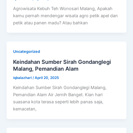
Agrowisata Kebuh Teh Wonosari Malang, Apakah
kamu pernah mendengar wisata agro petik apel dan
petik atau panen madu? Atau bahkan
Uncategorized
Keindahan Sumber Sirah Gondanglegi
Malang, Pemandian Alam
iqbalazhari
/
April 20, 2025
Keindahan Sumber Sirah Gondanglegi Malang,
Pemandian Alam Air Jernih Banget. Kian hari
suasana kota terasa seperti lebih panas saja,
kemacetan,