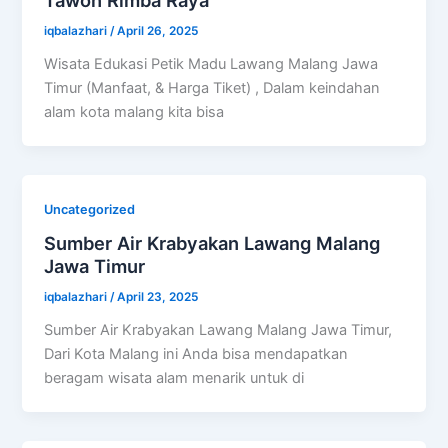
iqbalazhari
/
April 26, 2025
Wisata Edukasi Petik Madu Lawang Malang Jawa
Timur (Manfaat, & Harga Tiket) , Dalam keindahan
alam kota malang kita bisa
Uncategorized
Sumber Air Krabyakan Lawang Malang
Jawa Timur
iqbalazhari
/
April 23, 2025
Sumber Air Krabyakan Lawang Malang Jawa Timur,
Dari Kota Malang ini Anda bisa mendapatkan
beragam wisata alam menarik untuk di