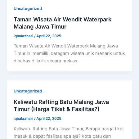
Uncategorized
Taman Wisata Air Wendit Waterpark
Malang Jawa Timur
iqbalazhari
/
April 22, 2025
Taman Wisata Air Wendit Waterpark Malang Jawa
Timur ini memiliki beragam wisata unik menarik untuk
dibahas di kulik secara meluas
Uncategorized
Kaliwatu Rafting Batu Malang Jawa
Timur (Harga Tiket & Fasilitas?)
iqbalazhari
/
April 22, 2025
Kaliwatu Rafting Batu Jawa Timur, Berapa harga tiket
masuk & dapat fasilitas apa aja? Kota batu dan