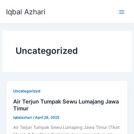
Skip
Iqbal Azhari
to
Main
content
Men
Uncategorized
Uncategorized
Air Terjun Tumpak Sewu Lumajang Jawa
Timur
iqbalazhari
/
April 28, 2025
Air Terjun Tumpak Sewu Lumajang Jawa Timur (Tiket