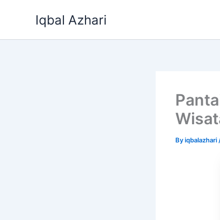
Skip
Iqbal Azhari
to
content
Panta
Wisat
By
iqbalazhari