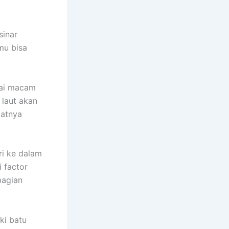
sinar
mu bisa
gai macam
 laut akan
patnya
ri ke dalam
i factor
bagian
ki batu