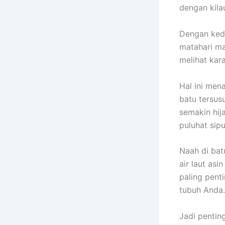
dengan kil
Dengan keda
matahari ma
melihat kar
Hal ini me
batu tersus
semakin hij
puluhat sipu
Naah di bat
air laut asi
paling penti
tubuh Anda.
Jadi pentin