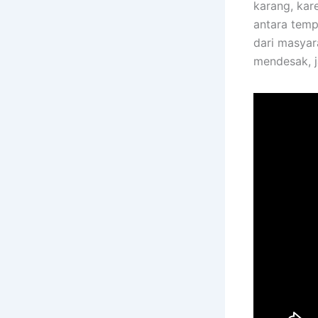
karang, kar
antara temp
dari masyar
mendesak, j