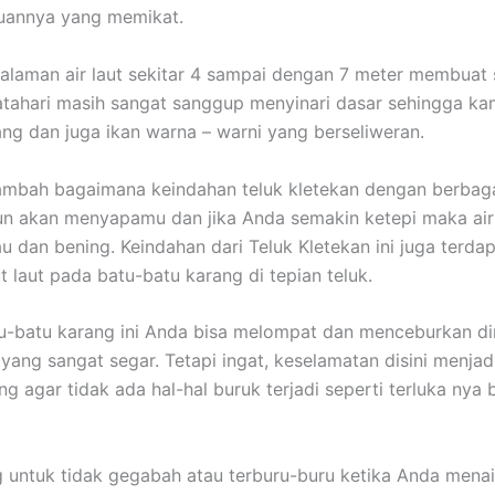
auannya yang memikat.
laman air laut sekitar 4 sampai dengan 7 meter membuat 
tahari masih sangat sanggup menyinari dasar sehingga ka
ang dan juga ikan warna – warni yang berseliweran.
nambah bagaimana keindahan teluk kletekan dengan berba
un akan menyapamu dan jika Anda semakin ketepi maka air
au dan bening. Keindahan dari Teluk Kletekan ini juga terda
t laut pada batu-batu karang di tepian teluk.
u-batu karang ini Anda bisa melompat dan menceburkan di
n yang sangat segar. Tetapi ingat, keselamatan disini menjad
ng agar tidak ada hal-hal buruk terjadi seperti terluka nya 
g untuk tidak gegabah atau terburu-buru ketika Anda menai