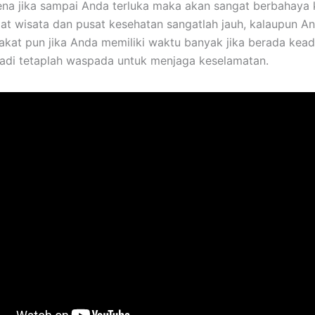
ena jika sampai Anda terluka maka akan sangat berbahaya 
at wisata dan pusat kesehatan sangatlah jauh, kalaupun A
akat pun jika Anda memiliki waktu banyak jika berada kea
adi tetaplah waspada untuk menjaga keselamatan.