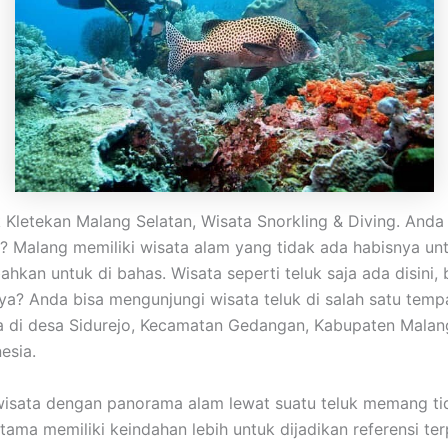
k Kletekan Malang Selatan, Wisata Snorkling & Diving. Anda
k? Malang memiliki wisata alam yang tidak ada habisnya un
bahkan untuk di bahas. Wisata seperti teluk saja ada disini
nya? Anda bisa mengunjungi wisata teluk di salah satu temp
 di desa Sidurejo, Kecamatan Gedangan, Kabupaten Malan
esia.
wisata dengan panorama alam lewat suatu teluk memang t
tama memiliki keindahan lebih untuk dijadikan referensi ter