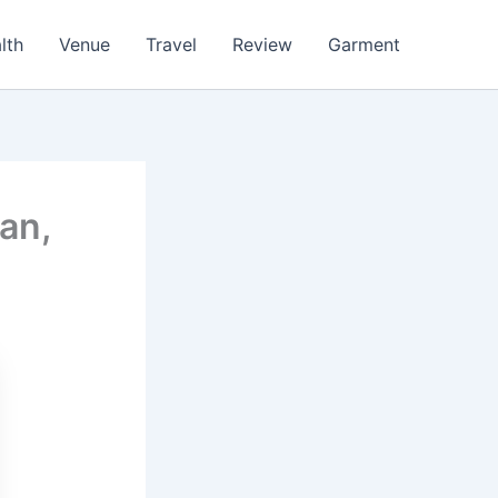
lth
Venue
Travel
Review
Garment
an,