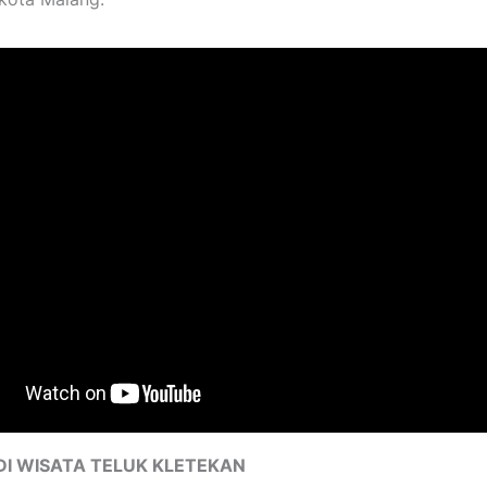
DI WISATA TELUK KLETEKAN