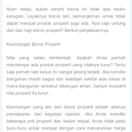
Akan tetapi, bukan berarti bisnis ini tidak ada resiko
kerugian. Layaknya bisnis lain, kemungkinan untuk tidak
dapat menjual produk properti juga ada. Apa saja untung
dan dan rugi bisnis properti? Berikut penjelasannya.
Keuntungan Bisnis Properti
Nilai yang selalu bertambah. Apakah Anda pernah
mendengar ada produk properti yang nilainya turun? Tentu
saja pernah tapi kasus ini sangat jarang terjadi. Jika kondisi
bangunan masih bagus dan keadaan sekitar atau lokasi di
mana bangunan tersebut dibangun aman, hampir mustahil
nilai properti itu turun.
Keuntungan yang lain dari bisnis properti adalah adanya
pendapatan dari kegiatan operasi. Jika Anda memiliki
beberapa unit properti dan belum terjual, Anda tidak perlu
buru-buru untuk menjual dengan cara menurunkan harga