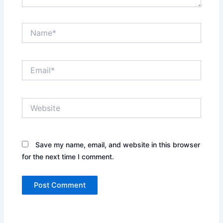
Name*
Email*
Website
Save my name, email, and website in this browser
for the next time I comment.