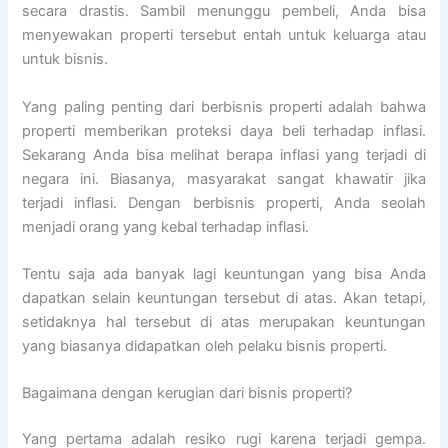
secara drastis. Sambil menunggu pembeli, Anda bisa
menyewakan properti tersebut entah untuk keluarga atau
untuk bisnis.
Yang paling penting dari berbisnis properti adalah bahwa
properti memberikan proteksi daya beli terhadap inflasi.
Sekarang Anda bisa melihat berapa inflasi yang terjadi di
negara ini. Biasanya, masyarakat sangat khawatir jika
terjadi inflasi. Dengan berbisnis properti, Anda seolah
menjadi orang yang kebal terhadap inflasi.
Tentu saja ada banyak lagi keuntungan yang bisa Anda
dapatkan selain keuntungan tersebut di atas. Akan tetapi,
setidaknya hal tersebut di atas merupakan keuntungan
yang biasanya didapatkan oleh pelaku bisnis properti.
Bagaimana dengan kerugian dari bisnis properti?
Yang pertama adalah resiko rugi karena terjadi gempa.