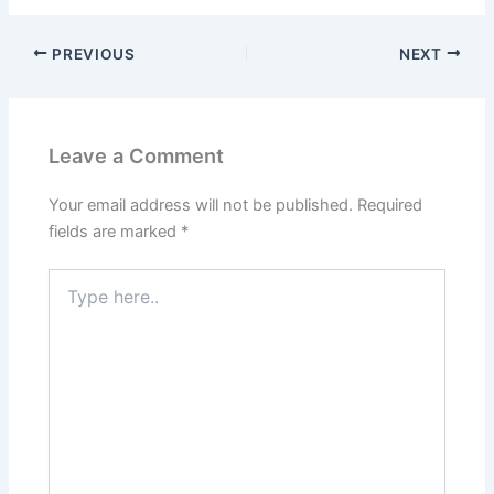
PREVIOUS
NEXT
Leave a Comment
Your email address will not be published.
Required
fields are marked
*
Type
here..