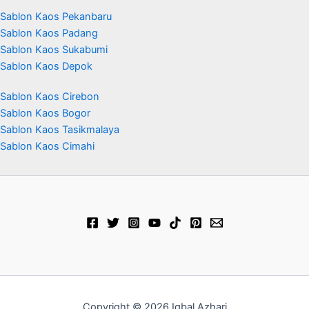
Sablon Kaos Pekanbaru
Sablon Kaos Padang
Sablon Kaos Sukabumi
Sablon Kaos Depok
Sablon Kaos Cirebon
Sablon Kaos Bogor
Sablon Kaos Tasikmalaya
Sablon Kaos Cimahi
Copyright © 2026 Iqbal Azhari