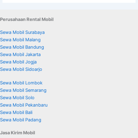
Perusahaan Rental Mobil
Sewa Mobil Surabaya
Sewa Mobil Malang
Sewa Mobil Bandung
Sewa Mobil Jakarta
Sewa Mobil Jogja
Sewa Mobil Sidoarjo
Sewa Mobil Lombok
Sewa Mobil Semarang
Sewa Mobil Solo
Sewa Mobil Pekanbaru
Sewa Mobil Bali
Sewa Mobil Padang
Jasa Kirim Mobil