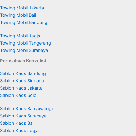
Towing Mobil Jakarta
Towing Mobil Bali
Towing Mobil Bandung
Towing Mobil Jogja
Towing Mobil Tangerang
Towing Mobil Surabaya
Perusahaan Konveksi
Sablon Kaos Bandung
Sablon Kaos Sidoarjo
Sablon Kaos Jakarta
Sablon Kaos Solo
Sablon Kaos Banyuwangi
Sablon Kaos Surabaya
Sablon Kaos Bali
Sablon Kaos Jogja