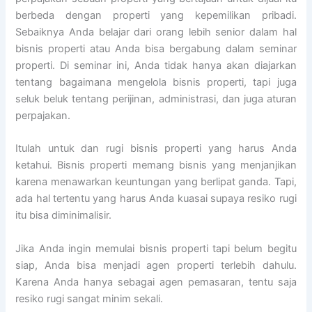
berbeda dengan properti yang kepemilikan pribadi.
Sebaiknya Anda belajar dari orang lebih senior dalam hal
bisnis properti atau Anda bisa bergabung dalam seminar
properti. Di seminar ini, Anda tidak hanya akan diajarkan
tentang bagaimana mengelola bisnis properti, tapi juga
seluk beluk tentang perijinan, administrasi, dan juga aturan
perpajakan.
Itulah untuk dan rugi bisnis properti yang harus Anda
ketahui. Bisnis properti memang bisnis yang menjanjikan
karena menawarkan keuntungan yang berlipat ganda. Tapi,
ada hal tertentu yang harus Anda kuasai supaya resiko rugi
itu bisa diminimalisir.
Jika Anda ingin memulai bisnis properti tapi belum begitu
siap, Anda bisa menjadi agen properti terlebih dahulu.
Karena Anda hanya sebagai agen pemasaran, tentu saja
resiko rugi sangat minim sekali.