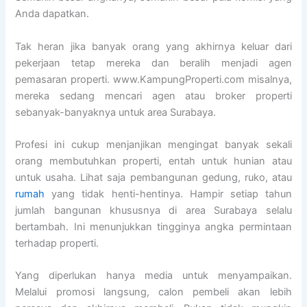
Anda dapatkan.
Tak heran jika banyak orang yang akhirnya keluar dari
pekerjaan tetap mereka dan beralih menjadi agen
pemasaran properti. www.KampungProperti.com misalnya,
mereka sedang mencari agen atau broker properti
sebanyak-banyaknya untuk area Surabaya.
Profesi ini cukup menjanjikan mengingat banyak sekali
orang membutuhkan properti, entah untuk hunian atau
untuk usaha. Lihat saja pembangunan gedung, ruko, atau
rumah
yang tidak henti-hentinya. Hampir setiap tahun
jumlah bangunan khususnya di area Surabaya selalu
bertambah. Ini menunjukkan tingginya angka permintaan
terhadap properti.
Yang diperlukan hanya media untuk menyampaikan.
Melalui promosi langsung, calon pembeli akan lebih