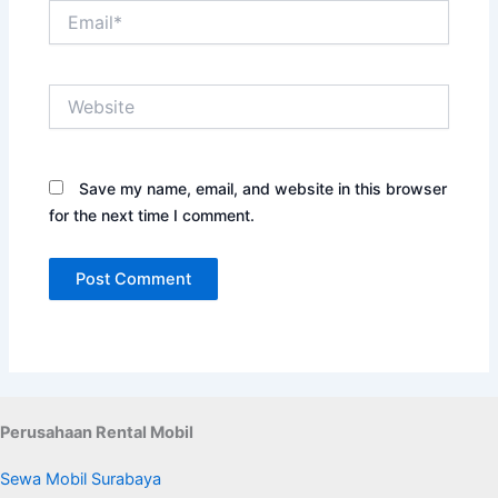
Email*
Website
Save my name, email, and website in this browser
for the next time I comment.
Perusahaan Rental Mobil
Sewa Mobil Surabaya