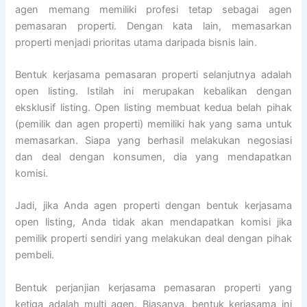
agen memang memiliki profesi tetap sebagai agen
pemasaran properti. Dengan kata lain, memasarkan
properti menjadi prioritas utama daripada bisnis lain.
Bentuk kerjasama pemasaran properti selanjutnya adalah
open listing. Istilah ini merupakan kebalikan dengan
eksklusif listing. Open listing membuat kedua belah pihak
(pemilik dan agen properti) memiliki hak yang sama untuk
memasarkan. Siapa yang berhasil melakukan negosiasi
dan deal dengan konsumen, dia yang mendapatkan
komisi.
Jadi, jika Anda agen properti dengan bentuk kerjasama
open listing, Anda tidak akan mendapatkan komisi jika
pemilik properti sendiri yang melakukan deal dengan pihak
pembeli.
Bentuk perjanjian kerjasama pemasaran properti yang
ketiga adalah multi agen. Biasanya, bentuk kerjasama ini