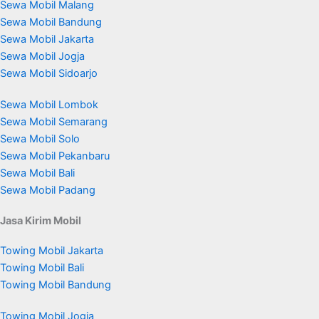
Sewa Mobil Malang
Sewa Mobil Bandung
Sewa Mobil Jakarta
Sewa Mobil Jogja
Sewa Mobil Sidoarjo
Sewa Mobil Lombok
Sewa Mobil Semarang
Sewa Mobil Solo
Sewa Mobil Pekanbaru
Sewa Mobil Bali
Sewa Mobil Padang
Jasa Kirim Mobil
Towing Mobil Jakarta
Towing Mobil Bali
Towing Mobil Bandung
Towing Mobil Jogja