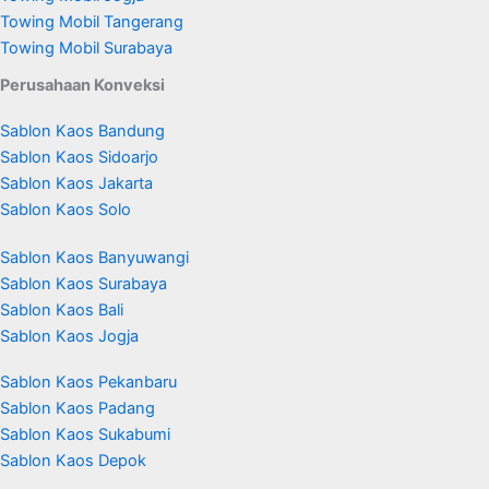
Towing Mobil Tangerang
Towing Mobil Surabaya
Perusahaan Konveksi
Sablon Kaos Bandung
Sablon Kaos Sidoarjo
Sablon Kaos Jakarta
Sablon Kaos Solo
Sablon Kaos Banyuwangi
Sablon Kaos Surabaya
Sablon Kaos Bali
Sablon Kaos Jogja
Sablon Kaos Pekanbaru
Sablon Kaos Padang
Sablon Kaos Sukabumi
Sablon Kaos Depok