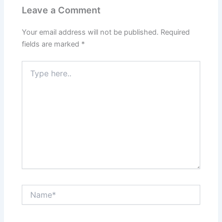
Leave a Comment
Your email address will not be published.
Required
fields are marked
*
Type
here..
Name*