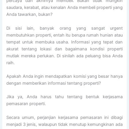
percaya dan akhirnya membeli. Bukan tidak mungkin
saudara, kerabat, atau kenalan Anda membeli properti yang
Anda tawarkan, bukan?
Di sisi lain, banyak orang yang sangat urgent
membutuhkan properti, entah itu berupa rumah hunian atau
tempat untuk membuka usaha. Informasi yang tepat dan
akurat tentang lokasi dan bagaimana kondisi properti
mutlak mereka perlukan. Di sinilah ada peluang bisa Anda
raih.
Apakah Anda ingin mendapatkan komisi yang besar hanya
dengan memberikan informasi tentang properti?
Jika ya, Anda harus tahu tentang bentuk kerjasama
pemasaran properti.
Secara umum, perjanjian kerjasama pemasaran ini dibagi
menjadi 3 jenis, walaupun tidak menutup kemungkinan ada