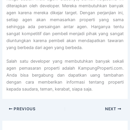
diterapkan oleh developer. Mereka membutuhkan banyak
agen karena mereka dikejar target. Dengan perjanjian ini,
setiap agen akan memasarkan properti yang sama
sehingga ada persaingan antar agen. Harganya tentu
sangat kompetitif dan pembeli menjadi pihak yang sangat
diuntungkan karena pembeli akan mendapatkan tawaran
yang berbeda dari agen yang berbeda.
Salah satu developer yang membutuhkan banyak sekali
agen pemasaran properti adalah KampungProperti.com.
Anda bisa bergabung dan dapatkan uang tambahan
dengan cara memberikan informasi tentang properti
kepada saudara, teman, kerabat, siapa saja.
PREVIOUS
NEXT