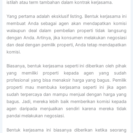
istilah atau term tambahan dalam kontrak kerjasama.
Yang pertama adalah eksklusif listing. Bentuk kerjasama ini
membuat Anda sebagai agen akan mendapatkan komisi
walaupun deal dalam pembelian properti tidak langsung
dengan Anda. Artinya, jika konsumen melakukan negosiasi
dan deal dengan pemilik properti, Anda tetap mendapatkan
komisi.
Biasanya, bentuk kerjasama seperti ini diberikan oleh pihak
yang memiliki properti kepada agen yang sudah
profesional yang bisa menaksir harga yang bagus. Pemilik
properti mau membuka kerjasama seperti ini jika agen
sudah terpercaya dan mampu menjual dengan harga yang
bagus. Jadi, mereka lebih baik memberikan komisi kepada
agen daripada menjualkan sendiri karena mereka tidak
pandai melakukan negosiasi.
Bentuk kerjasama ini biasanya diberikan ketika seorang